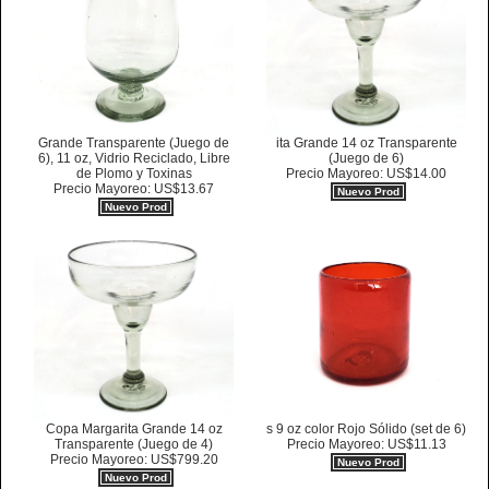
Grande Transparente (Juego de
ita Grande 14 oz Transparente
6), 11 oz, Vidrio Reciclado, Libre
(Juego de 6)
de Plomo y Toxinas
Precio Mayoreo: US$14.00
Precio Mayoreo: US$13.67
Nuevo Prod
Nuevo Prod
Copa Margarita Grande 14 oz
s 9 oz color Rojo Sólido (set de 6)
Transparente (Juego de 4)
Precio Mayoreo: US$11.13
Precio Mayoreo: US$799.20
Nuevo Prod
Nuevo Prod