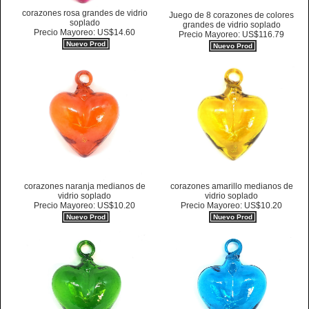
corazones rosa grandes de vidrio
Juego de 8 corazones de colores
soplado
grandes de vidrio soplado
Precio Mayoreo: US$14.60
Precio Mayoreo: US$116.79
Nuevo Prod
Nuevo Prod
corazones naranja medianos de
corazones amarillo medianos de
vidrio soplado
vidrio soplado
Precio Mayoreo: US$10.20
Precio Mayoreo: US$10.20
Nuevo Prod
Nuevo Prod