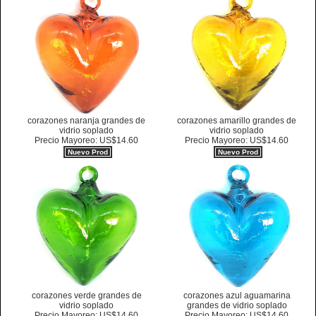
corazones naranja grandes de
corazones amarillo grandes de
vidrio soplado
vidrio soplado
Precio Mayoreo: US$14.60
Precio Mayoreo: US$14.60
Nuevo Prod
Nuevo Prod
corazones verde grandes de
corazones azul aguamarina
vidrio soplado
grandes de vidrio soplado
Precio Mayoreo: US$14.60
Precio Mayoreo: US$14.60