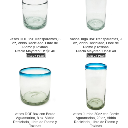
vasos DOF 8oz Transparentes, 8
vasos Jugo 9oz Transparentes, 9
oz, Vidrio Reciclado, Libre de
oz, Vidrio Reciclado, Libre de
Plomo y Toxinas
Plomo y Toxinas
Precio Mayoreo: US$8.40
Precio Mayoreo: US$8.40
Nuevo Prod
Nuevo Prod
vasos DOF 8oz con Borde
vasos Jumbo 20oz con Borde
Aguamarina, 8 oz, Vidrio
Aguamarina, 20 oz, Vidrio
Reciclado, Libre de Plomo y
Reciclado, Libre de Plomo y
Toxinas
Toxinas