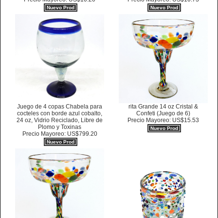
Nuevo Prod
Nuevo Prod
rita Grande 14 oz Cristal &
Juego de 4 copas Chabela para
Confeti (Juego de 6)
cocteles con borde azul cobalto,
Precio Mayoreo: US$15.53
24 oz, Vidrio Reciclado, Libre de
Plomo y Toxinas
Nuevo Prod
Precio Mayoreo: US$799.20
Nuevo Prod