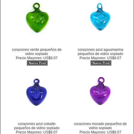
corazones verde pequeños de
corazones azul aguamarina
vidrio soplado
pequeños de vidrio soplado
Precio Mayoreo: US$8.07
Precio Mayoreo: US$8.07
Nuevo Prod
Nuevo Prod
corazones azul cobalto
corazones morado pequeños de
pequeños de vidrio soplado
vidrio soplado
Precio Mayoreo: US$8.07
Precio Mayoreo: US$8.07