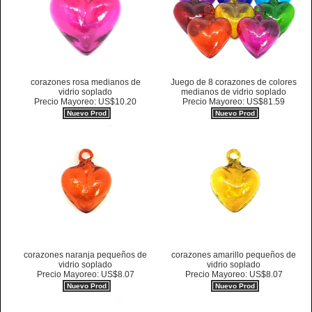
corazones rosa medianos de
Juego de 8 corazones de colores
vidrio soplado
medianos de vidrio soplado
Precio Mayoreo: US$10.20
Precio Mayoreo: US$81.59
Nuevo Prod
Nuevo Prod
corazones naranja pequeños de
corazones amarillo pequeños de
vidrio soplado
vidrio soplado
Precio Mayoreo: US$8.07
Precio Mayoreo: US$8.07
Nuevo Prod
Nuevo Prod