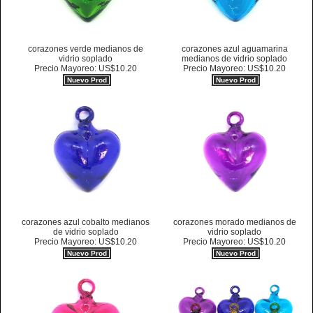
corazones verde medianos de
corazones azul aguamarina
vidrio soplado
medianos de vidrio soplado
Precio Mayoreo: US$10.20
Precio Mayoreo: US$10.20
Nuevo Prod
Nuevo Prod
corazones azul cobalto medianos
corazones morado medianos de
de vidrio soplado
vidrio soplado
Precio Mayoreo: US$10.20
Precio Mayoreo: US$10.20
Nuevo Prod
Nuevo Prod