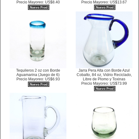
Precio Mayoreo: US$8.40
Precio Mayoreo: US$13.67
Nuevo Prod
Nuevo Prod
Tequileros 2 oz con Borde
Jarra Pera Alta con Borde Azul
Aguamarina (Juego de 6)
Cobalto, 84 oz, Vidrio Reciclado,
Precio Mayoreo: US$6.93
Libre de Plomo y Toxinas
Precio Mayoreo: US$73.99
Nuevo Prod
Nuevo Prod