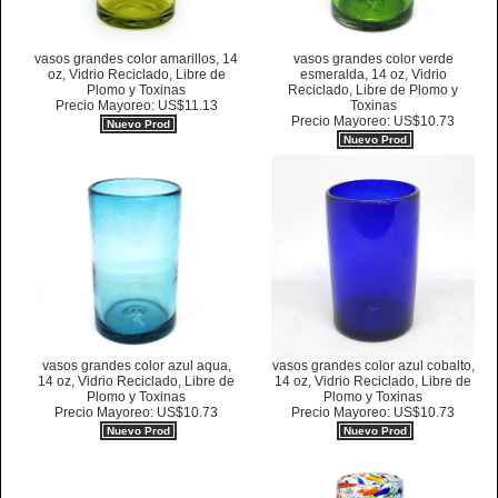
vasos grandes color amarillos, 14
vasos grandes color verde
oz, Vidrio Reciclado, Libre de
esmeralda, 14 oz, Vidrio
Plomo y Toxinas
Reciclado, Libre de Plomo y
Precio Mayoreo: US$11.13
Toxinas
Precio Mayoreo: US$10.73
Nuevo Prod
Nuevo Prod
vasos grandes color azul aqua,
vasos grandes color azul cobalto,
14 oz, Vidrio Reciclado, Libre de
14 oz, Vidrio Reciclado, Libre de
Plomo y Toxinas
Plomo y Toxinas
Precio Mayoreo: US$10.73
Precio Mayoreo: US$10.73
Nuevo Prod
Nuevo Prod