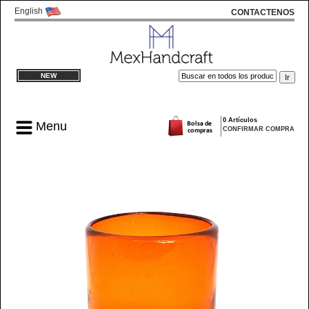
English
CONTACTENOS
NEW
0 Artículos
Menu
CONFIRMAR COMPRA