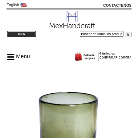
English
CONTACTENOS
NEW
0 Artículos
Menu
CONFIRMAR COMPRA