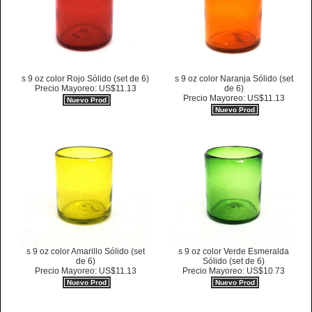
s 9 oz color Rojo Sólido (set de 6)
s 9 oz color Naranja Sólido (set
Precio Mayoreo: US$11.13
de 6)
Precio Mayoreo: US$11.13
Nuevo Prod
Nuevo Prod
s 9 oz color Amarillo Sólido (set
s 9 oz color Verde Esmeralda
de 6)
Sólido (set de 6)
Precio Mayoreo: US$11.13
Precio Mayoreo: US$10.73
Nuevo Prod
Nuevo Prod