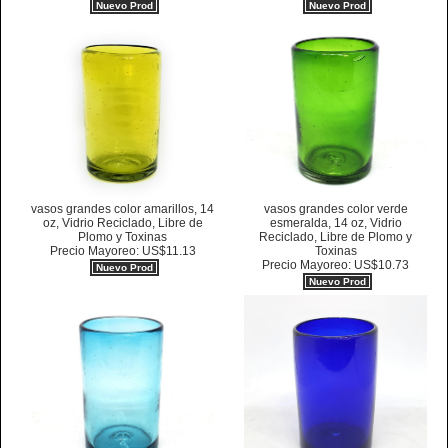
Nuevo Prod
Nuevo Prod
vasos grandes color amarillos, 14
vasos grandes color verde
oz, Vidrio Reciclado, Libre de
esmeralda, 14 oz, Vidrio
Plomo y Toxinas
Reciclado, Libre de Plomo y
Precio Mayoreo: US$11.13
Toxinas
Precio Mayoreo: US$10.73
Nuevo Prod
Nuevo Prod