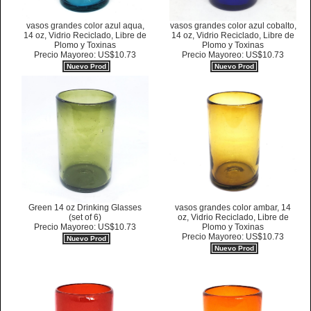
vasos grandes color azul aqua,
vasos grandes color azul cobalto,
14 oz, Vidrio Reciclado, Libre de
14 oz, Vidrio Reciclado, Libre de
Plomo y Toxinas
Plomo y Toxinas
Precio Mayoreo: US$10.73
Precio Mayoreo: US$10.73
Nuevo Prod
Nuevo Prod
Green 14 oz Drinking Glasses
vasos grandes color ambar, 14
(set of 6)
oz, Vidrio Reciclado, Libre de
Precio Mayoreo: US$10.73
Plomo y Toxinas
Precio Mayoreo: US$10.73
Nuevo Prod
Nuevo Prod