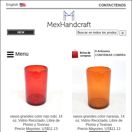
English
CONTACTENOS
NEW
0 Artículos
Menu
CONFIRMAR COMPRA
vasos grandes color rojo rubí, 14
vasos grandes color naranja, 14
oz, Vidrio Reciclado, Libre de
oz, Vidrio Reciclado, Libre de
Plomo y Toxinas
Plomo y Toxinas
Precio Mayoreo: US$11.13
Precio Mayoreo: US$11.13