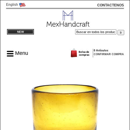
English
CONTACTENOS
NEW
0 Artículos
Menu
CONFIRMAR COMPRA