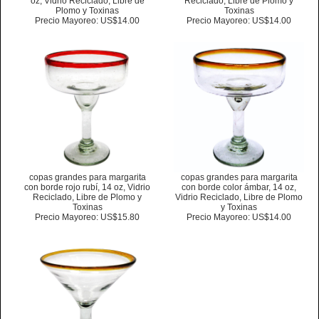
oz, Vidrio Reciclado, Libre de
Reciclado, Libre de Plomo y
Plomo y Toxinas
Toxinas
Precio Mayoreo: US$14.00
Precio Mayoreo: US$14.00
copas grandes para margarita
copas grandes para margarita
con borde rojo rubí, 14 oz, Vidrio
con borde color ámbar, 14 oz,
Reciclado, Libre de Plomo y
Vidrio Reciclado, Libre de Plomo
Toxinas
y Toxinas
Precio Mayoreo: US$15.80
Precio Mayoreo: US$14.00