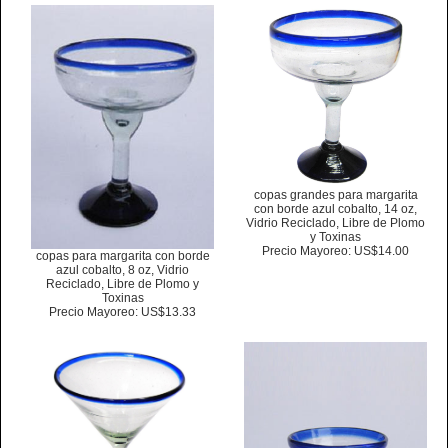
copas grandes para margarita
con borde azul cobalto, 14 oz,
Vidrio Reciclado, Libre de Plomo
y Toxinas
Precio Mayoreo: US$14.00
copas para margarita con borde
azul cobalto, 8 oz, Vidrio
Reciclado, Libre de Plomo y
Toxinas
Precio Mayoreo: US$13.33