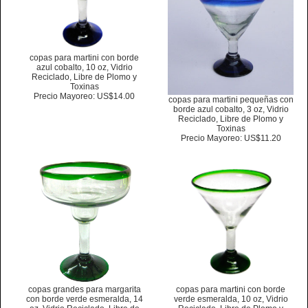
copas para martini con borde
azul cobalto, 10 oz, Vidrio
Reciclado, Libre de Plomo y
Toxinas
Precio Mayoreo: US$14.00
copas para martini pequeñas con
borde azul cobalto, 3 oz, Vidrio
Reciclado, Libre de Plomo y
Toxinas
Precio Mayoreo: US$11.20
copas grandes para margarita
copas para martini con borde
con borde verde esmeralda, 14
verde esmeralda, 10 oz, Vidrio