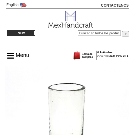
English
CONTACTENOS
NEW
0 Artículos
Menu
CONFIRMAR COMPRA