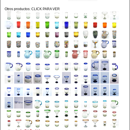
Otros productos: CLICK PARA VER